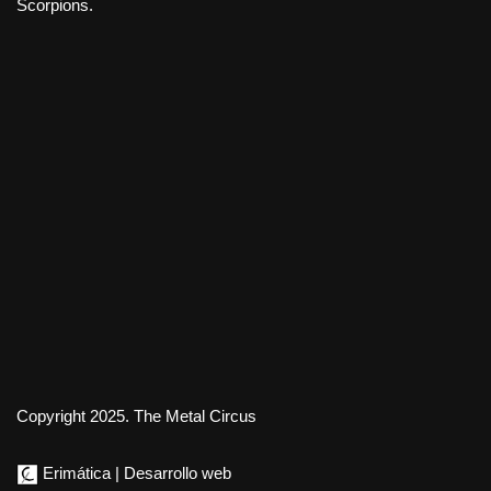
Scorpions.
Copyright 2025. The Metal Circus
Erimática | Desarrollo web