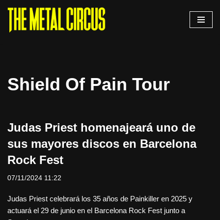
Saltar
al
contenido
Shield Of Pain Tour
Judas Priest homenajeará uno de
sus mayores discos en Barcelona
Rock Fest
07/11/2024 11:22
Judas Priest celebrará los 35 años de Painkiller en 2025 y
actuará el 29 de junio en el Barcelona Rock Fest junto a