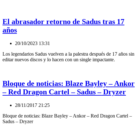
El abrasador retorno de Sadus tras 17
años
20/10/2023 13:31
Los legendarios Sadus vuelven a la palestra después de 17 años sin
editar nuevos discos y lo hacen con un single impactante.
Bloque de noticias: Blaze Bayley – Ankor
– Red Dragon Cartel – Sadus – Dryzer
28/11/2017 21:25
Bloque de noticias: Blaze Bayley – Ankor – Red Dragon Cartel –
Sadus – Dryzer