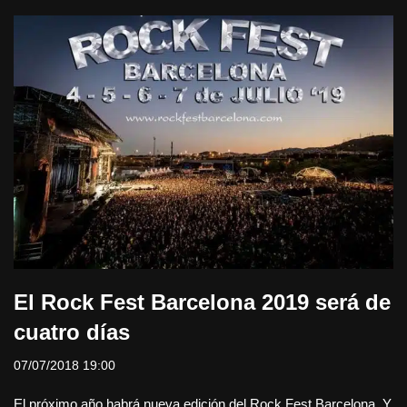
El Rock Fest Barcelona 2019 será de
cuatro días
07/07/2018 19:00
El próximo año habrá nueva edición del Rock Fest Barcelona. Y,