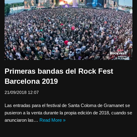
Primeras bandas del Rock Fest
Barcelona 2019
21/09/2018 12:07
Las entradas para el festival de Santa Coloma de Gramanet se
pusieron a la venta durante la propia edición de 2018, cuando se
anunciaron las…
Read More »