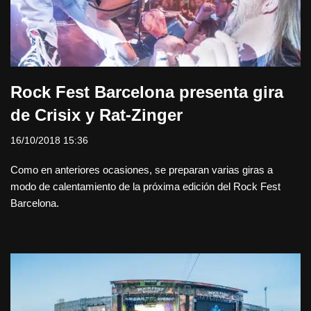
Rock Fest Barcelona presenta gira
de Crisix y Rat-Zinger
16/10/2018 15:36
Como en anteriores ocasiones, se preparan varias giras a
modo de calentamiento de la próxima edición del Rock Fest
Barcelona.