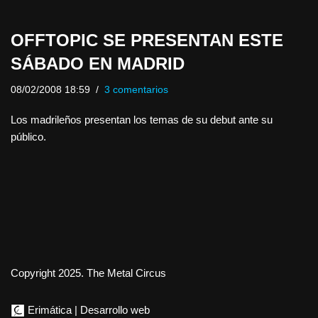
OFFTOPIC SE PRESENTAN ESTE
SÁBADO EN MADRID
08/02/2008 18:59
3 comentarios
Los madrileños presentan los temas de su debut ante su
público.
Copyright 2025. The Metal Circus
Erimática | Desarrollo web