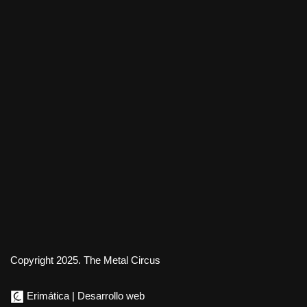
Copyright 2025. The Metal Circus
Erimática | Desarrollo web