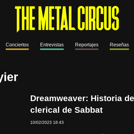
Conciertos
Entrevistas
Reportajes
Reseñas
yier
Dreamweaver: Historia de
clerical de Sabbat
10/02/2023 18:43