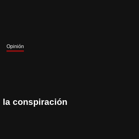
Opinión
 la conspiración