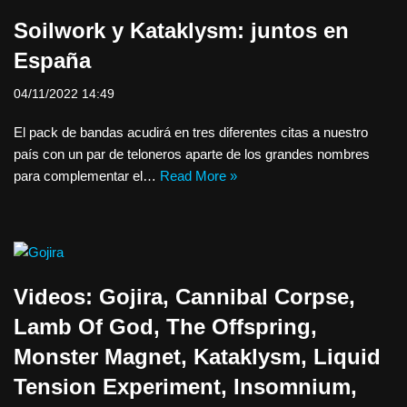
Soilwork y Kataklysm: juntos en
España
04/11/2022 14:49
El pack de bandas acudirá en tres diferentes citas a nuestro
país con un par de teloneros aparte de los grandes nombres
para complementar el…
Read More »
Videos: Gojira, Cannibal Corpse,
Lamb Of God, The Offspring,
Monster Magnet, Kataklysm, Liquid
Tension Experiment, Insomnium,