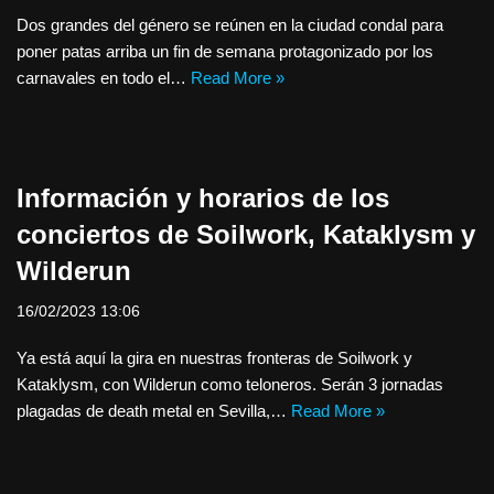
Dos grandes del género se reúnen en la ciudad condal para
poner patas arriba un fin de semana protagonizado por los
carnavales en todo el…
Read More »
Información y horarios de los
conciertos de Soilwork, Kataklysm y
Wilderun
16/02/2023 13:06
Ya está aquí la gira en nuestras fronteras de Soilwork y
Kataklysm, con Wilderun como teloneros. Serán 3 jornadas
plagadas de death metal en Sevilla,…
Read More »