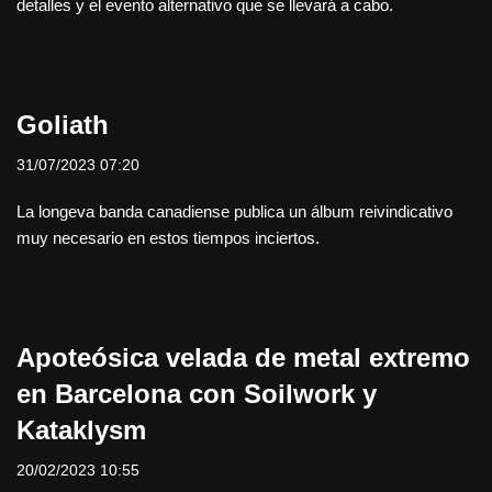
detalles y el evento alternativo que se llevará a cabo.
Goliath
31/07/2023 07:20
La longeva banda canadiense publica un álbum reivindicativo
muy necesario en estos tiempos inciertos.
Apoteósica velada de metal extremo
en Barcelona con Soilwork y
Kataklysm
20/02/2023 10:55