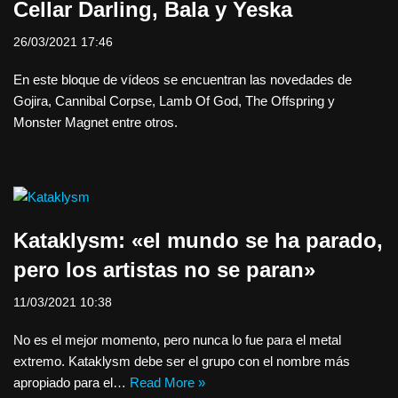
Cellar Darling, Bala y Yeska
26/03/2021 17:46
En este bloque de vídeos se encuentran las novedades de
Gojira, Cannibal Corpse, Lamb Of God, The Offspring y
Monster Magnet entre otros.
Kataklysm: «el mundo se ha parado,
pero los artistas no se paran»
11/03/2021 10:38
No es el mejor momento, pero nunca lo fue para el metal
extremo. Kataklysm debe ser el grupo con el nombre más
apropiado para el…
Read More »