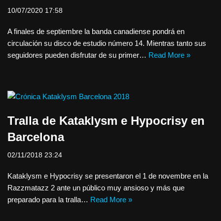
10/07/2020 17:58
A finales de septiembre la banda canadiense pondrá en
circulación su disco de estudio número 14. Mientras tanto sus
seguidores pueden disfrutar de su primer…
Read More »
Tralla de Kataklysm e Hypocrisy en
Barcelona
02/11/2018 23:24
Kataklysm e Hypocrisy se presentaron el 1 de novembre en la
Razzmatazz 2 ante un público muy ansioso y más que
preparado para la tralla…
Read More »