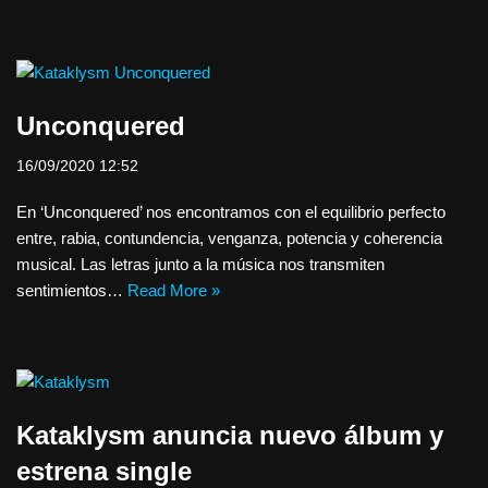
Unconquered
16/09/2020 12:52
En ‘Unconquered’ nos encontramos con el equilibrio perfecto
entre, rabia, contundencia, venganza, potencia y coherencia
musical. Las letras junto a la música nos transmiten
sentimientos…
Read More »
Kataklysm anuncia nuevo álbum y
estrena single