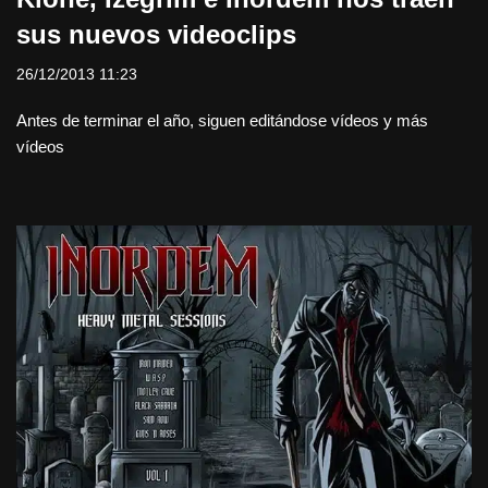
sus nuevos videoclips
26/12/2013 11:23
Antes de terminar el año, siguen editándose vídeos y más
vídeos