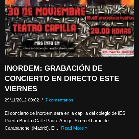
INORDEM: GRABACIÓN DE
CONCIERTO EN DIRECTO ESTE
VIERNES
29/11/2012 00:02
7 comentarios
El concierto de Inordem será en la capilla del colegio de IES
Puerta Bonita (Calle Padre Amigo, 5) en el barrio de
Carabanchel (Madrid). El…
Read More »