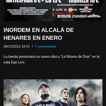
INORDEM EN ALCALÁ DE
HENARES EN ENERO
28/12/2012 10:57
7 comentarios
La banda presentará su nuevo disco “La Misera de Dios” en la
sala Ego Live.