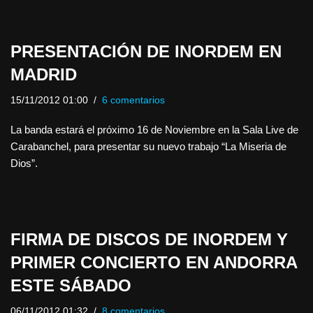
PRESENTACIÓN DE INORDEM EN
MADRID
15/11/2012 01:00
6 comentarios
La banda estará el próximo 16 de Noviembre en la Sala Live de
Carabanchel, para presentar su nuevo trabajo “La Miseria de
Dios”.
FIRMA DE DISCOS DE INORDEM Y
PRIMER CONCIERTO EN ANDORRA
ESTE SÁBADO
06/11/2012 01:32
8 comentarios