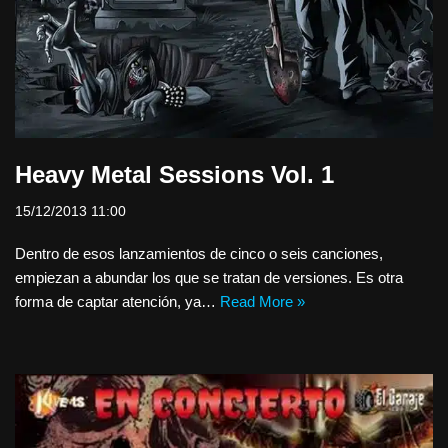
Heavy Metal Sessions Vol. 1
15/12/2013 11:00
Dentro de esos lanzamientos de cinco o seis canciones,
empiezan a abundar los que se tratan de versiones. Es otra
forma de captar atención, ya…
Read More »