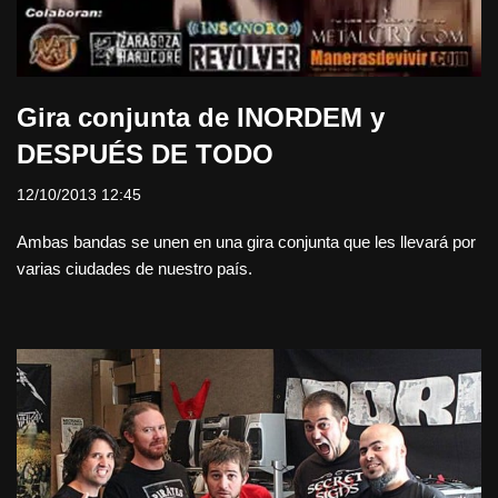
Gira conjunta de INORDEM y
DESPUÉS DE TODO
12/10/2013 12:45
Ambas bandas se unen en una gira conjunta que les llevará por
varias ciudades de nuestro país.