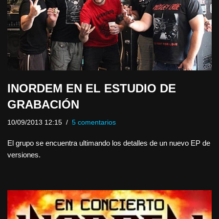
INORDEM EN EL ESTUDIO DE
GRABACIÓN
10/09/2013 12:15
5 comentarios
El grupo se encuentra ultimando los detalles de un nuevo EP de
versiones.