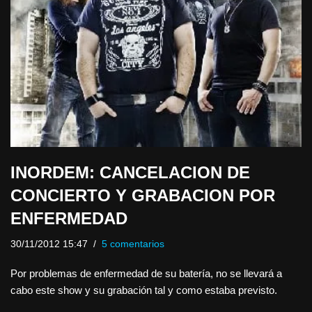
INORDEM: CANCELACION DE
CONCIERTO Y GRABACION POR
ENFERMEDAD
30/11/2012 15:47
5 comentarios
Por problemas de enfermedad de su batería, no se llevará a
cabo este show y su grabación tal y como estaba previsto.