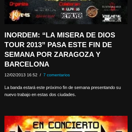
INORDEM: “LA MISERA DE DIOS
TOUR 2013” PASA ESTE FIN DE
SEMANA POR ZARAGOZA Y
BARCELONA
12/02/2013 16:52
7 comentarios
La banda estará este próximo fin de semana presentando su
nuevo trabajo en estas dos ciudades.