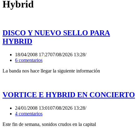
Hybrid
DISCO Y NUEVO SELLO PARA
HYBRID
18/04/2008 17:27
07/08/2026 13:28
6 comentarios
La banda nos hace llegar la siguiente información
VORTICE E HYBRID EN CONCIERTO
24/01/2008 13:01
07/08/2026 13:28
4 comentarios
Este fin de semana, sonidos crudos en la capital