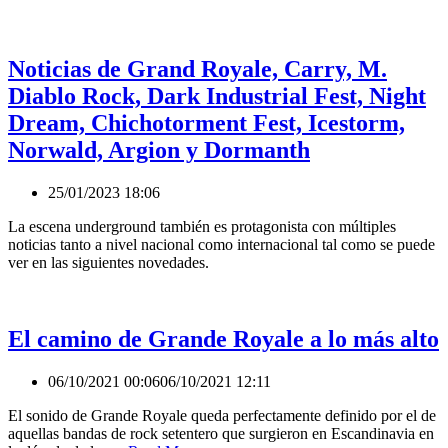
Noticias de Grand Royale, Carry, M.
Diablo Rock, Dark Industrial Fest, Night
Dream, Chichotorment Fest, Icestorm,
Norwald, Argion y Dormanth
25/01/2023 18:06
La escena underground también es protagonista con múltiples
noticias tanto a nivel nacional como internacional tal como se puede
ver en las siguientes novedades.
El camino de Grande Royale a lo más alto
06/10/2021 00:06
06/10/2021 12:11
El sonido de Grande Royale queda perfectamente definido por el de
aquellas bandas de rock setentero que surgieron en Escandinavia en