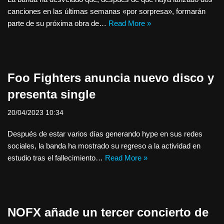
canciones en las últimas semanas «por sorpresa», formarán
parte de su próxima obra de…
Read More »
Foo Fighters anuncia nuevo disco y
presenta single
20/04/2023 10:34
Después de estar varios días generando hype en sus redes
sociales, la banda ha mostrado su regreso a la actividad en
estudio tras el fallecimiento…
Read More »
NOFX añade un tercer concierto de