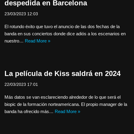
despedida en Barcelona
23/03/2023 12:03
El rotundo éxito que tuvo el anuncio de las dos fechas de la
banda en sus conciertos donde dice adiós a los escenarios en
nuestro…
Read More »
La película de Kiss saldrá en 2024
22/03/2023 17:01
Más datos se van esclareciendo alrededor de lo que será el
biopic de la formación norteamericana. El propio manager de la
banda ha ofrecido más…
Read More »