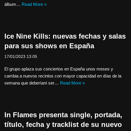
álbum…
Read More »
Ice Nine Kills: nuevas fechas y salas
para sus shows en España
17/01/2023 13:05
El grupo aplaza sus conciertos en España unos meses y
cambia a nuevos recintos con mayor capacidad en días de la
semana que deberíaní ser…
Read More »
In Flames presenta single, portada,
título, fecha y tracklist de su nuevo