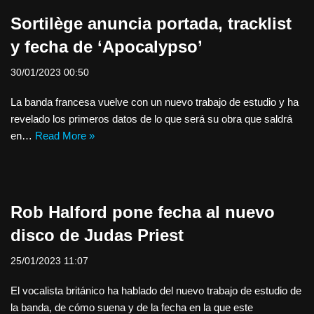
Sortilège anuncia portada, tracklist
y fecha de ‘Apocalypso’
30/01/2023 00:50
La banda francesa vuelve con un nuevo trabajo de estudio y ha
revelado los primeros datos de lo que será su obra que saldrá
en…
Read More »
Rob Halford pone fecha al nuevo
disco de Judas Priest
25/01/2023 11:07
El vocalista británico ha hablado del nuevo trabajo de estudio de
la banda, de cómo suena y de la fecha en la que este