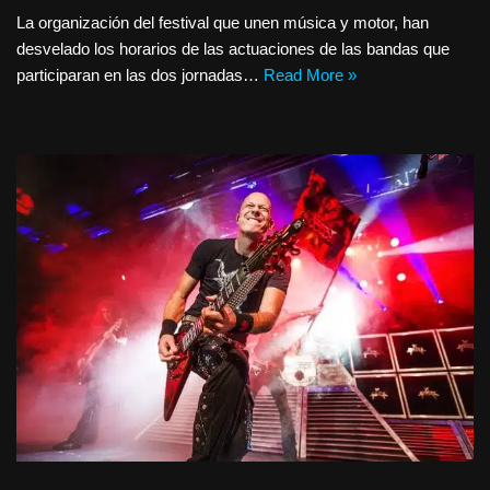
La organización del festival que unen música y motor, han
desvelado los horarios de las actuaciones de las bandas que
participaran en las dos jornadas…
Read More »