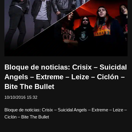
Bloque de noticias: Crisix – Suicidal
Angels – Extreme – Leize – Ciclón –
Bite The Bullet
10/10/2016 15:32
Bloque de noticias: Crisix – Suicidal Angels – Extreme – Leize –
Ciclón – Bite The Bullet