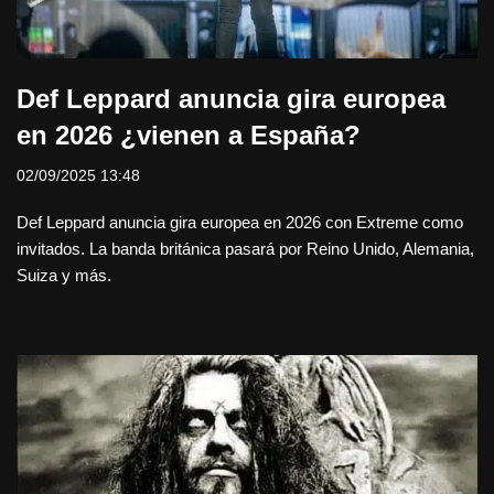
Def Leppard anuncia gira europea
en 2026 ¿vienen a España?
02/09/2025 13:48
Def Leppard anuncia gira europea en 2026 con Extreme como
invitados. La banda británica pasará por Reino Unido, Alemania,
Suiza y más.