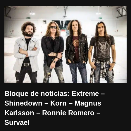
Bloque de noticias: Extreme –
Shinedown – Korn – Magnus
Karlsson – Ronnie Romero –
Survael