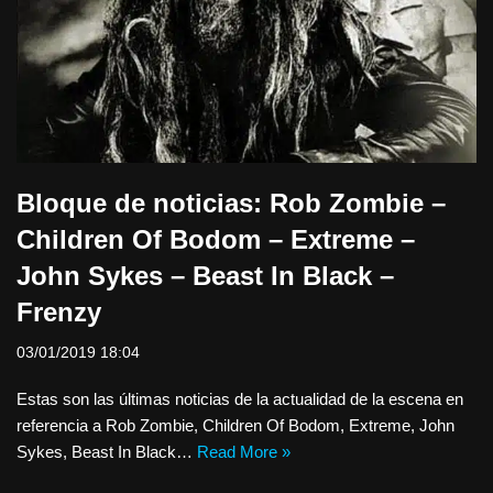
Bloque de noticias: Rob Zombie –
Children Of Bodom – Extreme –
John Sykes – Beast In Black –
Frenzy
03/01/2019 18:04
Estas son las últimas noticias de la actualidad de la escena en
referencia a Rob Zombie, Children Of Bodom, Extreme, John
Sykes, Beast In Black…
Read More »