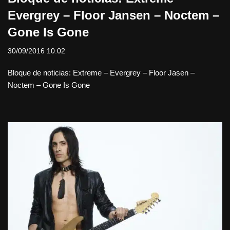
Evergrey – Floor Jansen – Noctem –
Gone Is Gone
30/09/2016 10:02
Bloque de noticias: Extreme – Evergrey – Floor Jasen –
Noctem – Gone Is Gone