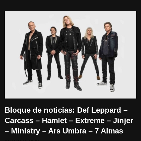
Bloque de noticias: Def Leppard –
Carcass – Hamlet – Extreme – Jinjer
– Ministry – Ars Umbra – 7 Almas