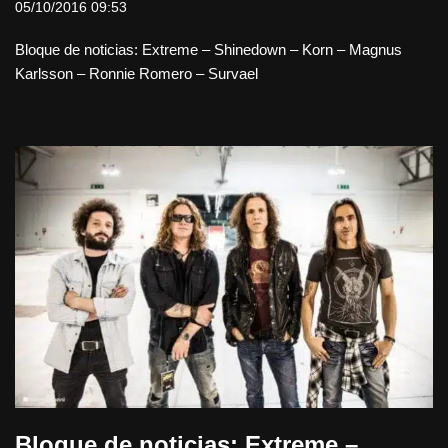
05/10/2016 09:53
Bloque de noticias: Extreme – Shinedown – Korn – Magnus
Karlsson – Ronnie Romero – Survael
Bloque de noticias: Extreme –