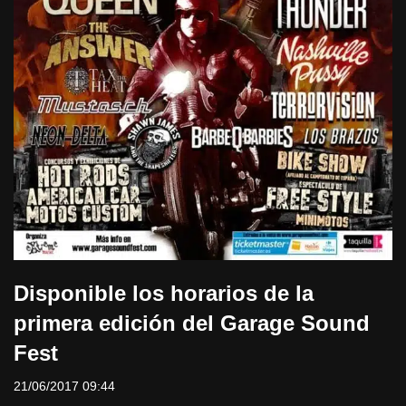
Disponible los horarios de la
primera edición del Garage Sound
Fest
21/06/2017 09:44