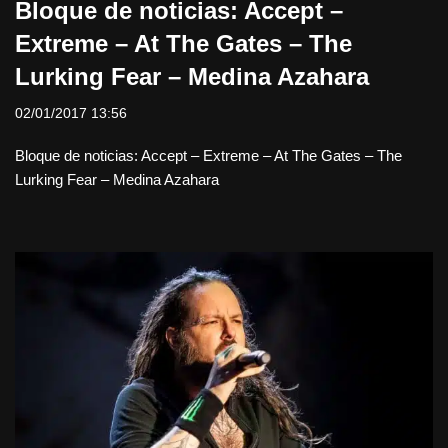
Bloque de noticias: Accept –
Extreme – At The Gates – The
Lurking Fear – Medina Azahara
02/01/2017 13:56
Bloque de noticias: Accept – Extreme – At The Gates – The
Lurking Fear – Medina Azahara