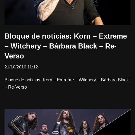
Bloque de noticias: Korn – Extreme
– Witchery – Bárbara Black – Re-
Verso
21/10/2016 11:12
Bloque de noticias: Korn – Extreme – Witchery – Bárbara Black
– Re-Verso