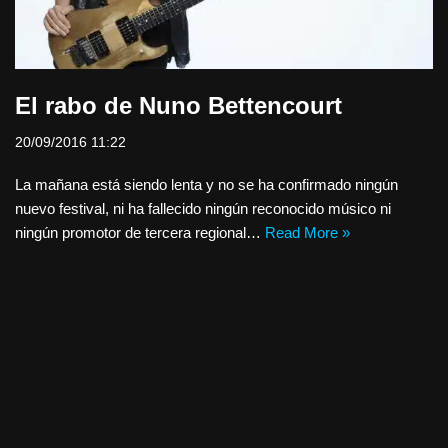
El rabo de Nuno Bettencourt
20/09/2016 11:22
La mañana está siendo lenta y no se ha confirmado ningún
nuevo festival, ni ha fallecido ningún reconocido músico ni
ningún promotor de tercera regional…
Read More »