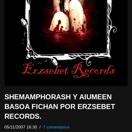
SHEMAMPHORASH Y AIUMEEN
BASOA FICHAN POR ERZSEBET
RECORDS.
05/11/2007 16:30
7 comentarios