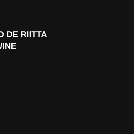
DE RIITTA
WINE