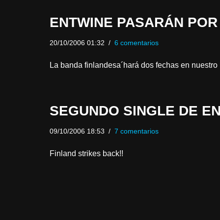
ENTWINE PASARÁN POR
20/10/2006 01:32
6 comentarios
La banda finlandesa´hará dos fechas en nuestro 
SEGUNDO SINGLE DE E
09/10/2006 18:53
7 comentarios
Finland strikes back!!