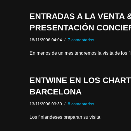
ENTRADAS A LA VENTA &
PRESENTACIÓN CONCIE
18/11/2006 04:04
7 comentarios
En menos de un mes tendremos la visita de los f
ENTWINE EN LOS CHART
BARCELONA
13/11/2006 03:30
8 comentarios
Los finlandeses preparan su visita.