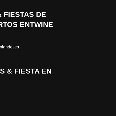
 FIESTAS DE
RTOS ENTWINE
inlandeses
S & FIESTA EN