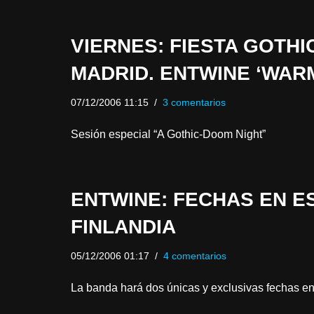
VIERNES: FIESTA GOTH
MADRID. ENTWINE ‘WAR
07/12/2006 11:15
3 comentarios
Sesión especial “A Gothic-Doom Night”
ENTWINE: FECHAS EN E
FINLANDIA
05/12/2006 01:17
4 comentarios
La banda hará dos únicas y exclusivas fechas en