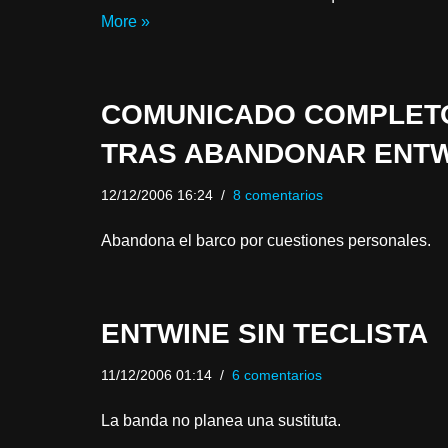
More »
COMUNICADO COMPLETO 
TRAS ABANDONAR ENT
12/12/2006 16:24
8 comentarios
Abandona el barco por cuestiones personales.
ENTWINE SIN TECLISTA
11/12/2006 01:14
6 comentarios
La banda no planea una sustituta.