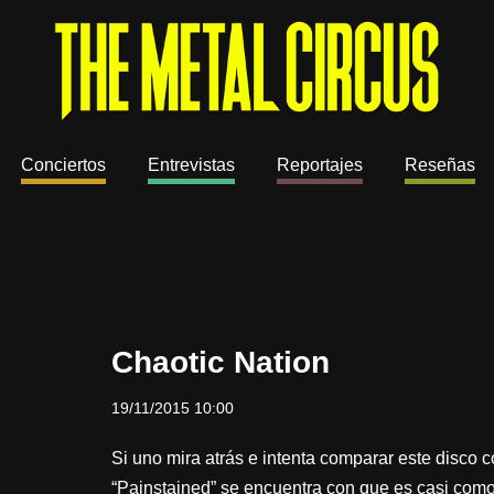
Conciertos
Entrevistas
Reportajes
Reseñas
Chaotic Nation
19/11/2015 10:00
Si uno mira atrás e intenta comparar este disco c
“Painstained” se encuentra con que es casi co