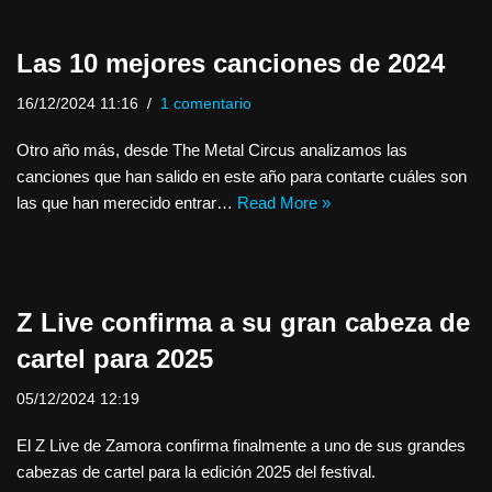
Las 10 mejores canciones de 2024
16/12/2024 11:16
1 comentario
Otro año más, desde The Metal Circus analizamos las
canciones que han salido en este año para contarte cuáles son
las que han merecido entrar…
Read More »
Z Live confirma a su gran cabeza de
cartel para 2025
05/12/2024 12:19
El Z Live de Zamora confirma finalmente a uno de sus grandes
cabezas de cartel para la edición 2025 del festival.