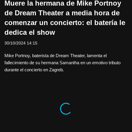
Muere la hermana de Mike Portnoy
de Dream Theater a media hora de
comenzar un concierto: el batería le
dedica el show
30/10/2024 14:15
Mike Portnoy, baterista de Dream Theater, lamenta el
fallecimiento de su hermana Samantha en un emotivo tributo
durante el concierto en Zagreb.