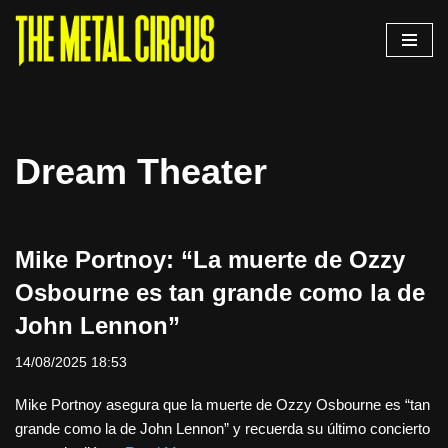
Saltar
al
contenido
Dream Theater
Mike Portnoy: “La muerte de Ozzy
Osbourne es tan grande como la de
John Lennon”
14/08/2025 18:53
Mike Portnoy asegura que la muerte de Ozzy Osbourne es “tan
grande como la de John Lennon” y recuerda su último concierto