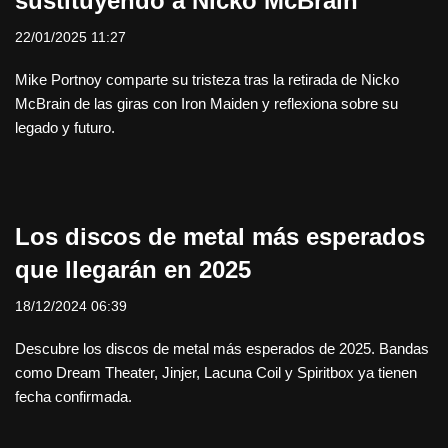
sustituyendo a Nicko McBrain
22/01/2025 11:27
Mike Portnoy comparte su tristeza tras la retirada de Nicko
McBrain de las giras con Iron Maiden y reflexiona sobre su
legado y futuro.
Los discos de metal más esperados
que llegarán en 2025
18/12/2024 06:39
Descubre los discos de metal más esperados de 2025. Bandas
como Dream Theater, Jinjer, Lacuna Coil y Spiritbox ya tienen
fecha confirmada.