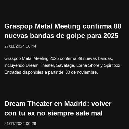
Graspop Metal Meeting confirma 88
nuevas bandas de golpe para 2025
27/11/2024 16:44
Graspop Metal Meeting 2025 confirma 88 nuevas bandas,
incluyendo Dream Theater, Savatage, Lorna Shore y Spiritbox.
Entradas disponibles a partir del 30 de noviembre.
Dream Theater en Madrid: volver
con tu ex no siempre sale mal
21/11/2024 00:29