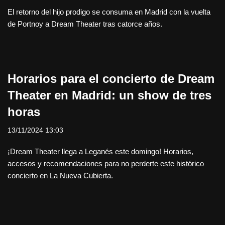
El retorno del hijo prodigo se consuma en Madrid con la vuelta
de Portnoy a Dream Theater tras catorce años.
Horarios para el concierto de Dream
Theater en Madrid: un show de tres
horas
13/11/2024 13:03
¡Dream Theater llega a Leganés este domingo! Horarios,
accesos y recomendaciones para no perderte este histórico
concierto en La Nueva Cubierta.