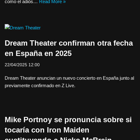
como el adiós…
Read More »
Dream Theater confirman otra fecha
en España en 2025
22/04/2025 12:00
Dream Theater anuncian un nuevo concierto en España junto al
previamente confirmado en Z Live.
Mike Portnoy se pronuncia sobre si
tocaría con Iron Maiden