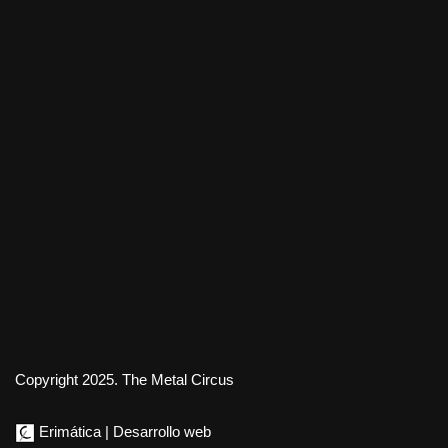
Copyright 2025. The Metal Circus
Erimática | Desarrollo web