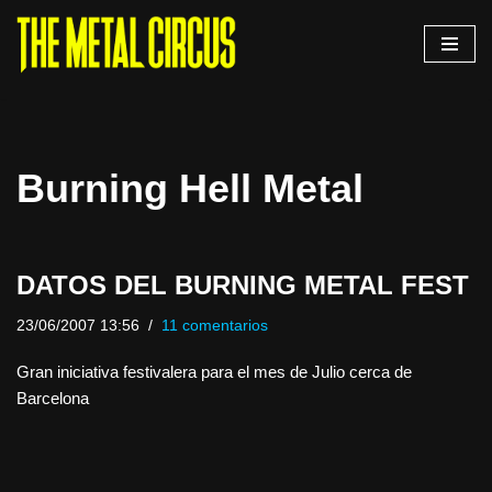
Saltar
al
contenido
Burning Hell Metal
DATOS DEL BURNING METAL FEST
23/06/2007 13:56
11 comentarios
Gran iniciativa festivalera para el mes de Julio cerca de
Barcelona