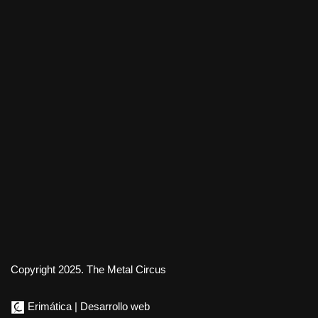
Copyright 2025. The Metal Circus
Erimática | Desarrollo web