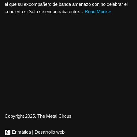
el que su excompañero de banda amenazó con no celebrar el
concierto si Soto se encontraba entre…
Read More »
Copyright 2025. The Metal Circus
Erimática | Desarrollo web