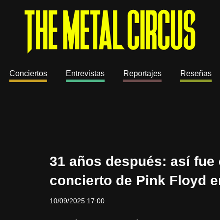
Conciertos
Entrevistas
Reportajes
Reseñas
31 años después: así fue 
concierto de Pink Floyd 
10/09/2025 17:00