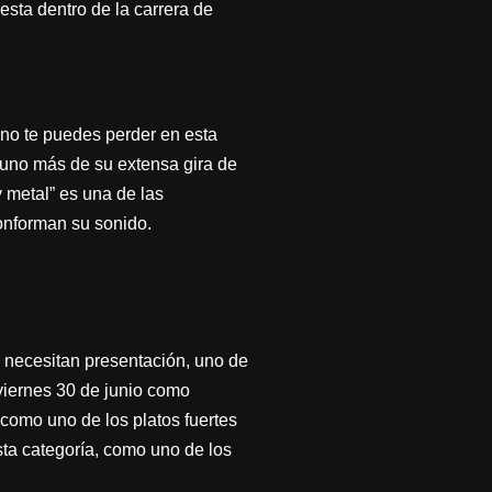
sta dentro de la carrera de
no te puedes perder en esta
o uno más de su extensa gira de
 metal” es una de las
onforman su sonido.
 necesitan presentación, uno de
viernes 30 de junio como
como uno de los platos fuertes
esta categoría, como uno de los