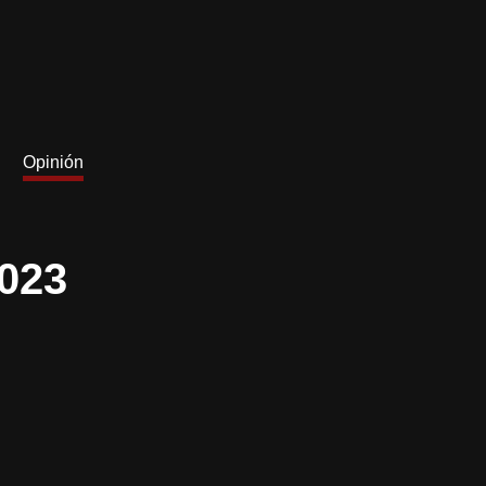
Opinión
2023