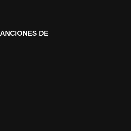
CANCIONES DE