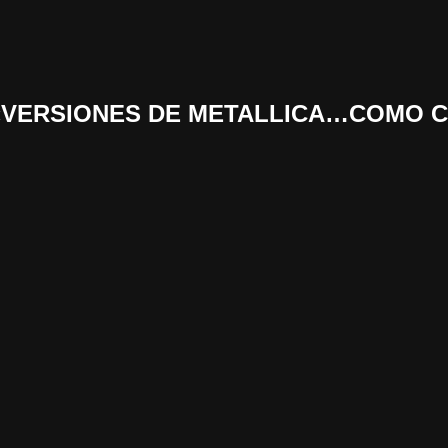
n «VERSIONES DE METALLICA…COMO 