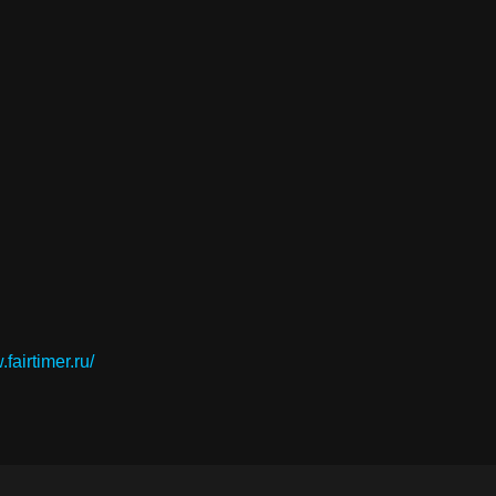
.fairtimer.ru/