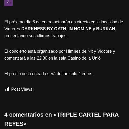
A
El próximo día 6 de enero actuarán en directo en la localidad de
Vidreres
DARKNESS BY OATH, IN NOMINE y BURKAH
,
presentando sus últimos trabajos.
El concierto está organizado por Himnes de Nit y Vidcore y
comenzará a las 22:30 en la sala Casino de la Unió.
El precio de la entrada será de tan solo 4 euros.
Post Views:
698
4 comentarios en «TRIPLE CARTEL PARA
REYES»