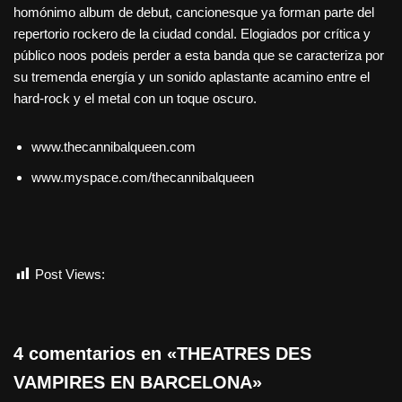
homónimo album de debut, cancionesque ya forman parte del
repertorio rockero de la ciudad condal. Elogiados por crítica y
público noos podeis perder a esta banda que se caracteriza por
su tremenda energía y un sonido aplastante acamino entre el
hard-rock y el metal con un toque oscuro.
www.thecannibalqueen.com
www.myspace.com/thecannibalqueen
Post Views:
862
4 comentarios en «THEATRES DES
VAMPIRES EN BARCELONA»