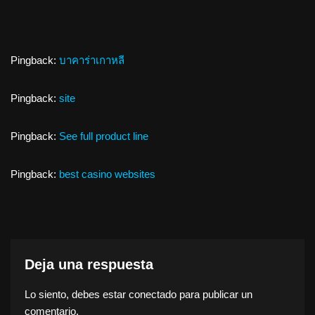
Pingback:
บาคาร่าเกาหลี
Pingback:
site
Pingback:
See full product line
Pingback:
best casino websites
Deja una respuesta
Lo siento, debes estar
conectado
para publicar un
comentario.