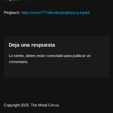
Pingback:
https://azino777ofitsialnyjsajtotzyvy.top/kk
Deja una respuesta
Lo siento, debes estar
conectado
para publicar un
comentario.
Copyright 2025. The Metal Circus