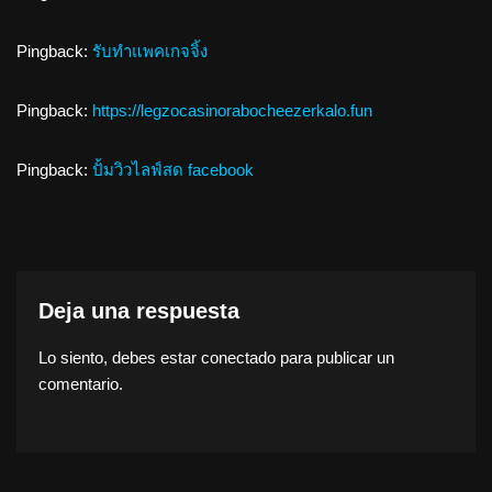
Pingback:
รับทำแพคเกจจิ้ง
Pingback:
https://legzocasinorabocheezerkalo.fun
Pingback:
ปั้มวิวไลฟ์สด facebook
Deja una respuesta
Lo siento, debes estar
conectado
para publicar un
comentario.