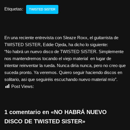
Etiquetas:
TWISTED SISTER
En una reciente entrevista con Sleaze Roxx, el guitarrista de
TWISTED SISTER, Eddie Ojeda, ha dicho lo siguiente:
“No habrá un nuevo disco de TWISTED SISTER. Simplemente
nos mantendremos tocando el viejo material en lugar de
intentar reinventar la rueda. Nunca diría nunca, pero no creo que
suceda pronto. Ya veremos. Quiero seguir haciendo discos en
solitario, asi que seguiréis escuchando nuevo material mío”.
Post Views:
744
1 comentario en «NO HABRÁ NUEVO
DISCO DE TWISTED SISTER»