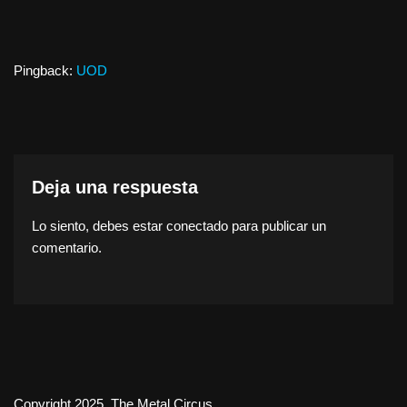
Pingback:
UOD
Deja una respuesta
Lo siento, debes estar
conectado
para publicar un
comentario.
Copyright 2025. The Metal Circus