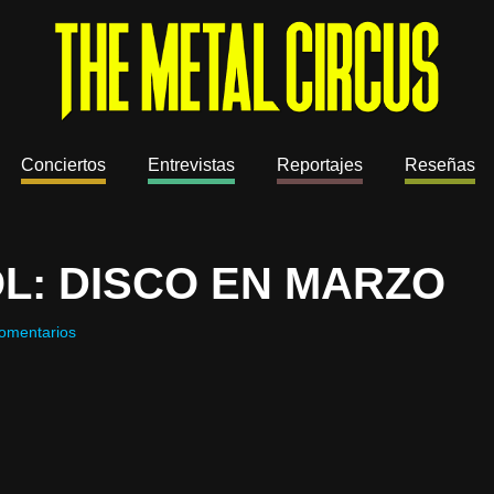
Conciertos
Entrevistas
Reportajes
Reseñas
L: DISCO EN MARZO
omentarios