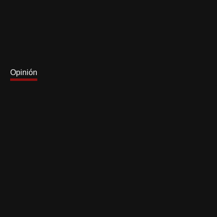
Opinión