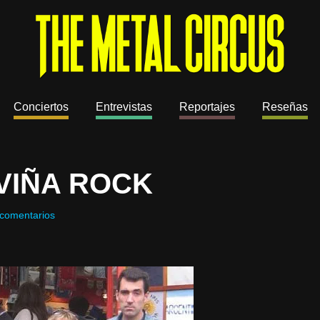
Conciertos
Entrevistas
Reportajes
Reseñas
VIÑA ROCK
comentarios