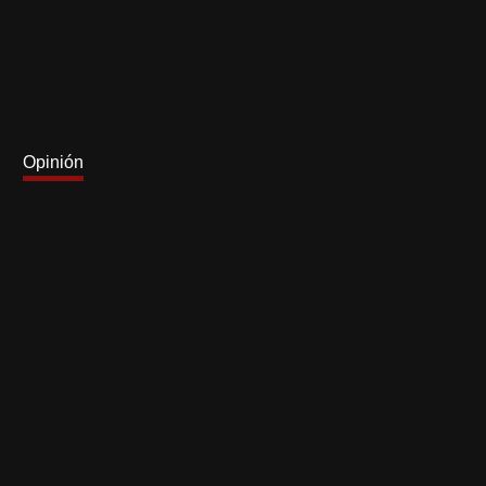
Opinión