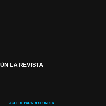
GÚN LA REVISTA
ACCEDE PARA RESPONDER