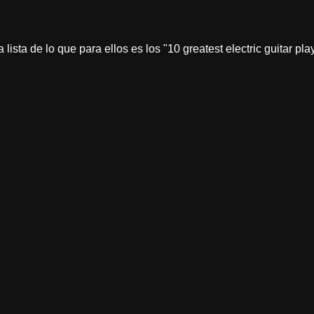
lista de lo que para ellos es los "10 greatest electric guitar play