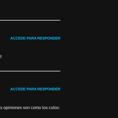
ACCEDE PARA RESPONDER
!
ACCEDE PARA RESPONDER
las opiniones son como los culos: