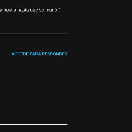
a hostia hasta que se murió (
ACCEDE PARA RESPONDER