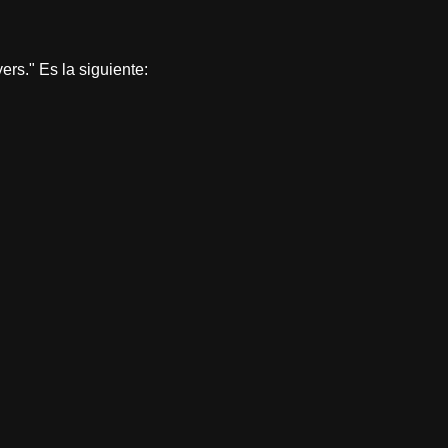
ers." Es la siguiente: