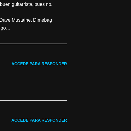
buen guitarrista, pues no.
, Dave Mustaine, Dimebag
uego…
ACCEDE PARA RESPONDER
ACCEDE PARA RESPONDER