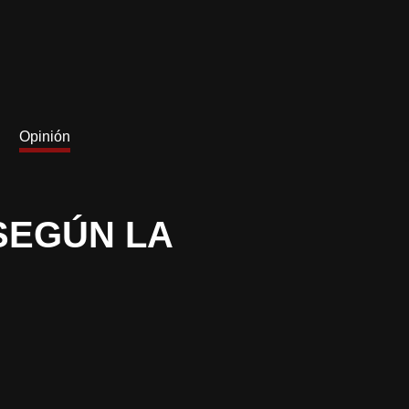
Opinión
SEGÚN LA