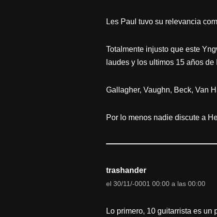
Les Paul tuvo su relevancia como
Totalmente injusto que este Yng
laudes y los ultimos 15 años de
Gallagher, Vaughn, Beck, Van H
Por lo menos nadie discute a Hen
trashander
el 30/11/-0001 00:00 a las 00:00
Lo primero, 10 guitarrista es un