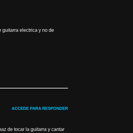
guitarra electrica y no de
ACCEDE PARA RESPONDER
z de tocar la guitarra y cantar