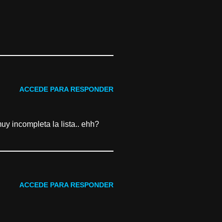
ACCEDE PARA RESPONDER
uy incompleta la lista.. ehh?
ACCEDE PARA RESPONDER