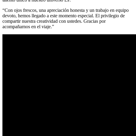
“Con ojos frescos, una apreciación honesta y un trabajo en equipo
devoto, hemos llegado a este momento especial. El privilegio de
compartir nuestra creatividad con ustedes. Gracias por
acompañarnos en el viaje.”