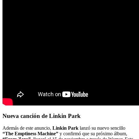
Nueva canción de Linkin Park
Además de este anuncio,
Linkin Park
lanzó su nuevo sencillo
“The Emptiness Machine”
y confirmó que su próximo álbum,