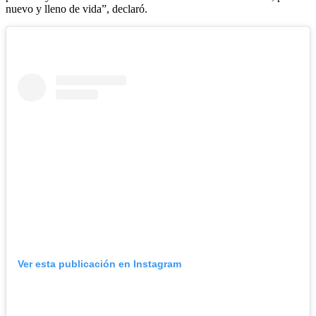
nuevo y lleno de vida”, declaró.
Ver esta publicación en Instagram