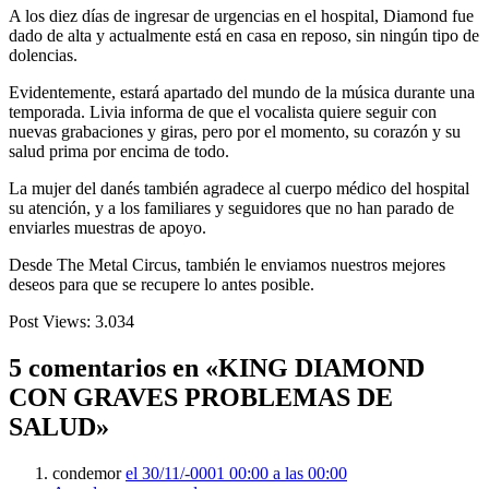
A los diez días de ingresar de urgencias en el hospital, Diamond fue
dado de alta y actualmente está en casa en reposo, sin ningún tipo de
dolencias.
Evidentemente, estará apartado del mundo de la música durante una
temporada. Livia informa de que el vocalista quiere seguir con
nuevas grabaciones y giras, pero por el momento, su corazón y su
salud prima por encima de todo.
La mujer del danés también agradece al cuerpo médico del hospital
su atención, y a los familiares y seguidores que no han parado de
enviarles muestras de apoyo.
Desde The Metal Circus, también le enviamos nuestros mejores
deseos para que se recupere lo antes posible.
Post Views:
3.034
5 comentarios en «KING DIAMOND
CON GRAVES PROBLEMAS DE
SALUD»
condemor
el 30/11/-0001 00:00 a las 00:00