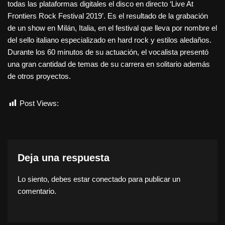
todas las plataformas digitales el disco en directo ‘Live At
Frontiers Rock Festival 2019’. Es el resultado de la grabación
de un show en Milán, Italia, en el festival que lleva por nombre el
del sello italiano especializado en hard rock y estilos aledaños.
Durante los 60 minutos de su actuación, el vocalista presentó
una gran cantidad de temas de su carrera en solitario además
de otros proyectos.
Post Views:
512
Deja una respuesta
Lo siento, debes estar
conectado
para publicar un
comentario.