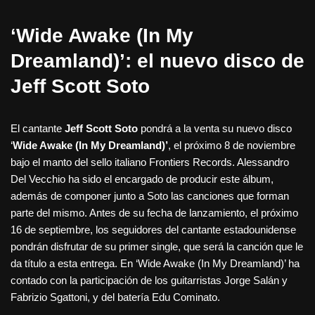
‘Wide Awake (In My
Dreamland)’: el nuevo disco de
Jeff Scott Soto
El cantante
Jeff Scott Soto
pondrá a la venta su nuevo disco
‘
Wide Awake (In My Dreamland)’
, el próximo 8 de noviembre
bajo el manto del sello italiano Frontiers Records. Alessandro
Del Vecchio ha sido el encargado de producir este álbum,
además de componer junto a Soto las canciones que forman
parte del mismo. Antes de su fecha de lanzamiento, el próximo
16 de septiembre, los seguidores del cantante estadounidense
pondrán disfrutar de su primer single, que será la canción que le
da título a esta entrega. En ‘Wide Awake (In My Dreamland)’ ha
contado con la participación de los guitarristas Jorge Salán y
Fabrizio Sgattoni, y del batería Edu Cominato.