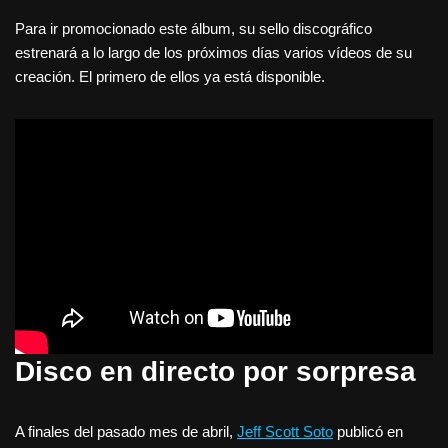
Para ir promocionado este álbum, su sello discográfico
estrenará a lo largo de los próximos días varios vídeos de su
creación. El primero de ellos ya está disponible.
Disco en directo por sorpresa
A finales del pasado mes de abril,
Jeff Scott Soto
publicó en