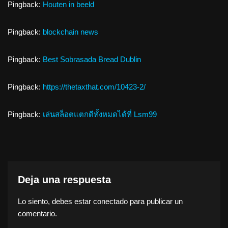
Pingback:
Houten in beeld
Pingback:
blockchain news
Pingback:
Best Sobrasada Bread Dublin
Pingback:
https://thetaxthat.com/10423-2/
Pingback:
เล่นสล็อตแตกดีทั้งหมดได้ที่ Lsm99
Deja una respuesta
Lo siento, debes estar
conectado
para publicar un
comentario.