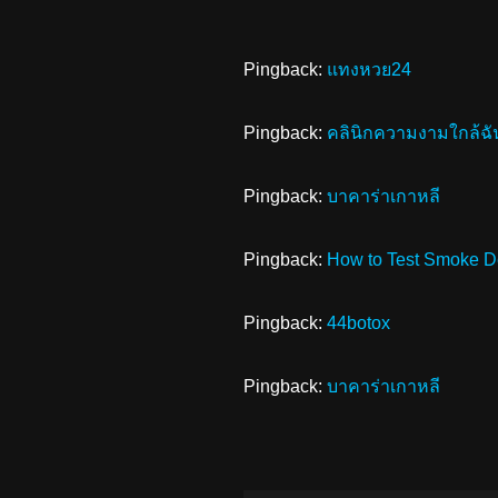
Pingback:
แทงหวย24
Pingback:
คลินิกความงามใกล้ฉั
Pingback:
บาคาร่าเกาหลี
Pingback:
How to Test Smoke D
Pingback:
44botox
Pingback:
บาคาร่าเกาหลี