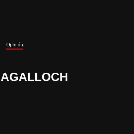
Opinión
S AGALLOCH