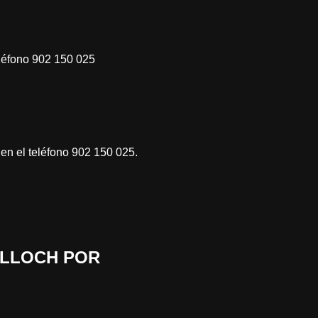
eléfono 902 150 025
 en el teléfono 902 150 025.
ALLOCH POR