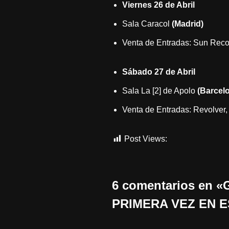
Viernes 26 de Abril
Sala Caracol
(Madrid)
Venta de Entradas: Sun Record
Sábado 27 de Abril
Sala La [2] de Apolo
(Barcel
Venta de Entradas: Revolver, 
Post Views:
703
6 comentarios en
PRIMERA VEZ EN 