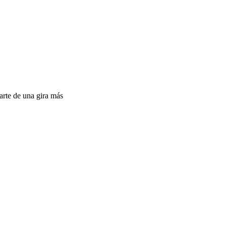
rte de una gira más