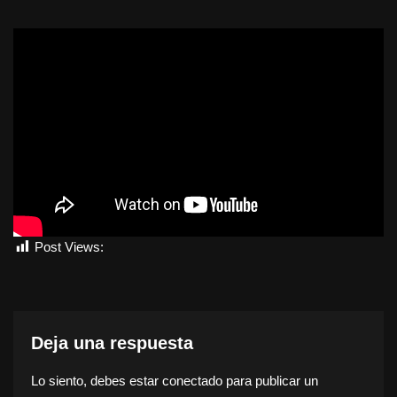
Post Views:
5.243
Deja una respuesta
Lo siento, debes estar
conectado
para publicar un