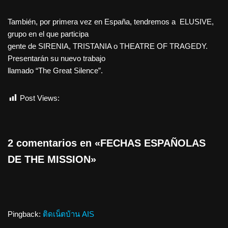
También, por primera vez en España, tendremos a ELUSIVE,
grupo en el que participa
gente de SIRENIA, TRISTANIA o THEATRE OF TRAGEDY.
Presentarán su nuevo trabajo
llamado “The Great Silence”.
Post Views:
345
2 comentarios en «FECHAS ESPAÑOLAS
DE THE MISSION»
Pingback:
ติดเน็ตบ้าน AIS