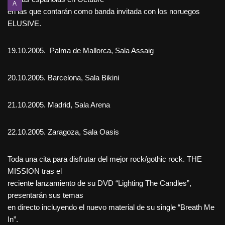
A
en las que contarán como banda invitada con los noruegos
ELUSIVE.
19.10.2005. Palma de Mallorca, Sala Assaig
20.10.2005. Barcelona, Sala Bikini
21.10.2005. Madrid, Sala Arena
22.10.2005. Zaragoza, Sala Oasis
Toda una cita para disfrutar del mejor rock/gothic rock. THE
MISSION tras el
reciente lanzamiento de su DVD “Lighting The Candles”,
presentarán sus temas
en directo incluyendo el nuevo material de su single “Breath Me
In”.