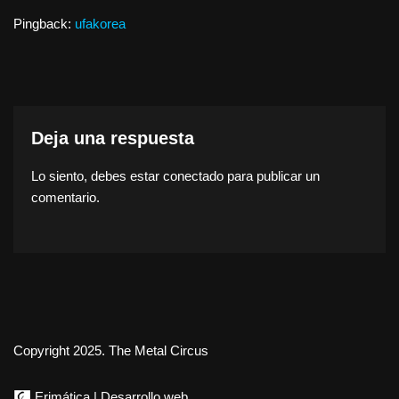
Pingback:
ufakorea
Deja una respuesta
Lo siento, debes estar
conectado
para publicar un
comentario.
Copyright 2025. The Metal Circus
Erimática | Desarrollo web