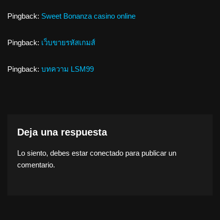
Pingback:
Sweet Bonanza casino online
Pingback:
เว็บขายรหัสเกมส์
Pingback:
บทความ LSM99
Deja una respuesta
Lo siento, debes estar
conectado
para publicar un
comentario.