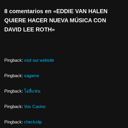
8 comentarios en «EDDIE VAN HALEN
QUIERE HACER NUEVA MÚSICA CON
DAVID LEE ROTH»
Pingback:
visit our website
Pingback:
sagame
Pingback:
โอลี่แฟน
Pingback:
Vox Casino
Pingback:
checkslip