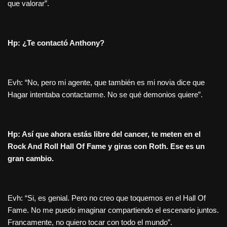
que valorar”.
Hp: ¿Te contactó Anthony?
Evh: “No, pero mi agente, que también es mi novia dice que
Hagar intentaba contactarme. No se qué demonios quiere”.
Hp: Así que ahora estás libre del cancer, te meten en el
Rock And Roll Hall Of Fame y giras con Roth. Ese es un
gran cambio.
Evh: “Si, es genial. Pero no creo que toquemos en el Hall Of
Fame. No me puedo imaginar compartiendo el escenario juntos.
Francamente, no quiero tocar con todo el mundo”.