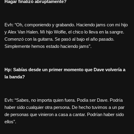
Hagar finalizó abruptamente?
Evh: “Oh, componiendo y grabando. Haciendo jams con mi hijo
y Alex Van Halen. Mi hijo Wolfie, el chico lo lleva en la sangre.
Comenzó con la guitarra. Se pasó al bajo el año pasado.
Simplemente hemos estado haciendo jams”.
Hp: Sabías desde un primer momento que Dave volvería a
la banda?
Evh: “Sabes, no importa quien fuera. Podía ser Dave. Podría
haber sido cualquier otra persona. De hecho tuvimos a un par
de personas que vinieron a casa a cantar. Podrían haber sido
ellos”.