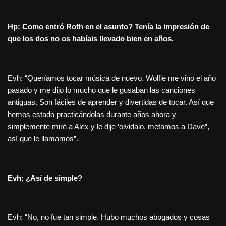
Hp: Como entró Roth en el asunto? Tenía la impresión de
que los dos no os habíais llevado bien en años.
Evh: “Queríamos tocar música de nuevo. Wolfie me vino el año
pasado y me dijo lo mucho que le gusaban las canciones
antiguas. Son fáciles de aprender y divertidas de tocar. Así que
hemos estado practicándolas durante años ahora y
simplemente miré a Alex y le dije ‘olvidalo, metamos a Dave”,
así que le llamamos”.
Evh: ¿Así de simple?
Evh: “No, no fue tan simple. Hubo muchos abogados y cosas