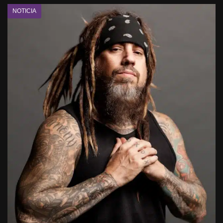
NOTICIA