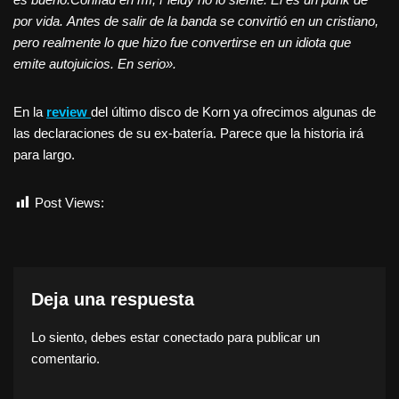
por vida. Antes de salir de la banda se convirtió en un cristiano,
pero realmente lo que hizo fue convertirse en un idiota que
emite autojuicios. En serio».
En la
review
del último disco de Korn ya ofrecimos algunas de
las declaraciones de su ex-batería. Parece que la historia irá
para largo.
Post Views:
5.450
Deja una respuesta
Lo siento, debes estar
conectado
para publicar un
comentario.