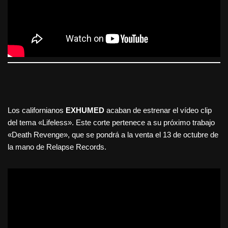
Los californianos
EXHUMED
acaban de estrenar el vídeo clip
del tema «Lifeless». Este corte pertenece a su próximo trabajo
«Death Revenge», que se pondrá a la venta el 13 de octubre de
la mano de Relapse Records.