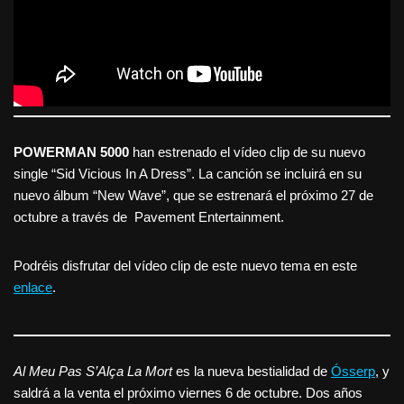
POWERMAN 5000
han estrenado el vídeo clip de su nuevo
single “Sid Vicious In A Dress”. La canción se incluirá en su
nuevo álbum “New Wave”, que se estrenará el próximo 27 de
octubre a través de Pavement Entertainment.
Podréis disfrutar del vídeo clip de este nuevo tema en este
enlace
.
Al Meu Pas S’Alça La Mort
es la nueva bestialidad de
Ósserp
, y
saldrá a la venta el próximo viernes 6 de octubre. Dos años