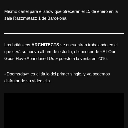
Mismo cartel para el show que ofrecerán el 19 de enero en la
sala Razzmatazz 1 de Barcelona.
Los británicos
ARCHITECTS
se encuentran trabajando en el
que será su nuevo álbum de estudio, el sucesor de «All Our
Gods Have Abandoned Us » puesto a la venta en 2016.
«Doomsday» es el título del primer single, y ya podemos
disfrutar de su vídeo clip.