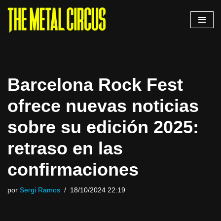
Saltar
al
contenido
Barcelona Rock Fest
ofrece nuevas noticias
sobre su edición 2025:
retraso en las
confirmaciones
por
Sergi Ramos
18/10/2024 22:19