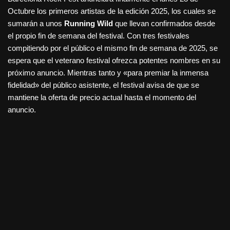
Octubre los primeros artistas de la edición 2025, los cuales se
sumarán a unos
Running Wild
que llevan confirmados desde
el propio fin de semana del festival. Con tres festivales
compitiendo por el público el mismo fin de semana de 2025, se
espera que el veterano festival ofrezca potentes nombres en su
próximo anuncio. Mientras tanto y «para premiar la inmensa
fidelidad» del público asistente, el festival avisa de que se
mantiene la oferta de precio actual hasta el momento del
anuncio.