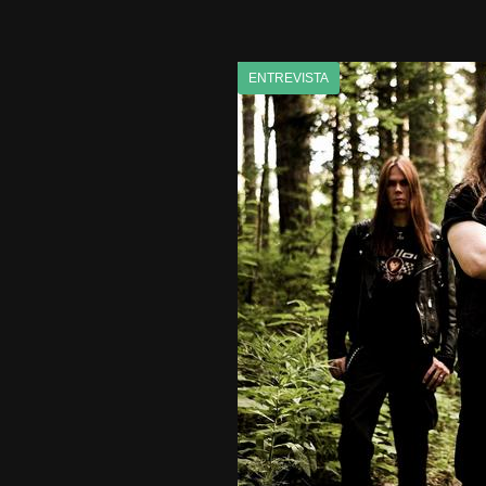
ENTREVISTA