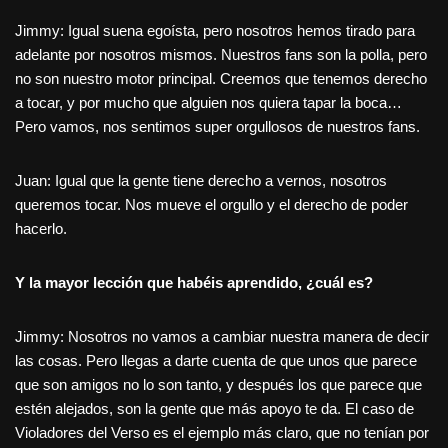
Jimmy: Igual suena egoísta, pero nosotros hemos tirado para
adelante por nosotros mismos. Nuestros fans son la polla, pero
no son nuestro motor principal. Creemos que tenemos derecho
a tocar, y por mucho que alguien nos quiera tapar la boca…
Pero vamos, nos sentimos super orgullosos de nuestros fans.
Juan: Igual que la gente tiene derecho a vernos, nosotros
queremos tocar. Nos mueve el orgullo y el derecho de poder
hacerlo.
Y la mayor lección que habéis aprendido, ¿cuál es?
Jimmy: Nosotros no vamos a cambiar nuestra manera de decir
las cosas. Pero llegas a darte cuenta de que unos que parece
que son amigos no lo son tanto, y después los que parece que
estén alejados, son la gente que más apoyo te da. El caso de
Violadores del Verso es el ejemplo más claro, que no tenían por