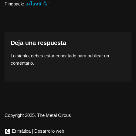
Pingback:
เมโสหน้าใส
Deja una respuesta
Lo siento, debes estar
conectado
para publicar un
comentario.
Copyright 2025. The Metal Circus
Erimática | Desarrollo web