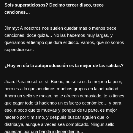
Sois supersticiosos? Decimo tercer disco, trece
canciones…
Jimmy: A nosotros nos suelen quedar más o menos trece
canciones, doce quizá… No las hacemos muy largas, y
queríamos el tiempo que dura el disco. Vamos, que no somos
supersticiosos.
¿Hoy en día la autoproducción es la mejor de las salidas?
Juan: Para nosotros sí. Bueno, no sé si es la mejor o la peor,
pero es a lo que acudimos muchos grupos en la actualidad.
Ahora un sello se mojan, no te ofrecen demasiado, te lo tienes
que pagar todo tú haciendo un esfuerzo económico… y para
eso, a poco que te muevas y pongas de tu parte, es mejor
hacerlo por ti mismo, y después buscar alguien que lo
distribuya, aunque a veces sea complicado. Ningún sello
apuestan por una banda independiente…