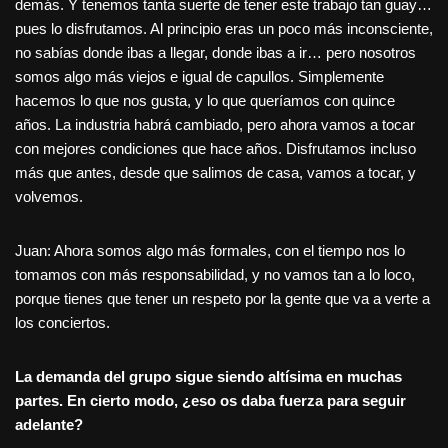
demás. Y tenemos tanta suerte de tener este trabajo tan guay…
pues lo disfrutamos. Al principio eras un poco más inconsciente,
no sabías donde ibas a llegar, donde ibas a ir… pero nosotros
somos algo más viejos e igual de capullos. Simplemente
hacemos lo que nos gusta, y lo que queríamos con quince
años. La industria habrá cambiado, pero ahora vamos a tocar
con mejores condiciones que hace años. Disfrutamos incluso
más que antes, desde que salimos de casa, vamos a tocar, y
volvemos.
Juan: Ahora somos algo más formales, con el tiempo nos lo
tomamos con más responsabilidad, y no vamos tan a lo loco,
porque tienes que tener un respeto por la gente que va a verte a
los conciertos.
La demanda del grupo sigue siendo altísima en muchas
partes. En cierto modo, ¿eso os daba fuerza para seguir
adelante?