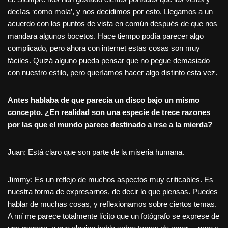
decías ‘como mola’, y nos decidimos por esto. Llegamos a un
acuerdo con los puntos de vista en común después de que nos
mandara algunos bocetos. Hace tiempo podía parecer algo
complicado, pero ahora con internet estas cosas son muy
fáciles. Quizá alguno pueda pensar que no pegue demasiado
con nuestro estilo, pero queríamos hacer algo distinto esta vez.
Antes hablaba de que parecía un disco bajo un mismo
concepto. ¿En realidad son una especie de trece razones
por las que el mundo parece destinado a irse a la mierda?
Juan: Está claro que son parte de la miseria humana.
Jimmy: Es un reflejo de muchos aspectos muy criticables. Es
nuestra forma de expresarnos, de decir lo que piensas. Puedes
hablar de muchas cosas, y reflexionamos sobre ciertos temas.
A mí me parece totalmente lícito que un fotógrafo se exprese de