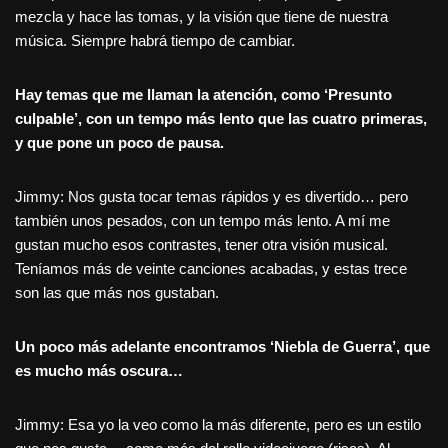
mezcla y hace las tomas, y la visión que tiene de nuestra
música. Siempre habrá tiempo de cambiar.
Hay temas que me llaman la atención, como ‘Presunto
culpable’, con un tempo más lento que las cuatro primeras,
y que pone un poco de pausa.
Jimmy: Nos gusta tocar temas rápidos y es divertido… pero
también unos pesados, con un tempo más lento. A mí me
gustan mucho esos contrastes, tener otra visión musical.
Teníamos más de veinte canciones acabadas, y estas trece
son las que más nos gustaban.
Un poco más adelante encontramos ‘Niebla de Guerra’, que
es mucho más oscura…
Jimmy: Esa yo la veo como la más diferente, pero es un estilo