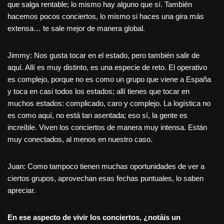
que salga rentable; lo mismo hay alguno que sí. También
hacemos pocos conciertos, lo mismo si haces una gira más
extensa… te sale mejor de manera global.
Jimmy: Nos gusta tocar en el estado, pero también salir de
aquí. Allí es muy distinto, es una especie de reto. El operativo
es complejo, porque no es como un grupo que viene a España
y toca en casi todos los estados; allí tienes que tocar en
muchos estados: complicado, caro y complejo. La logística no
es como aquí, no está tan asentada; eso sí, la gente es
increíble. Viven los conciertos de manera muy intensa. Están
muy conectados, al menos en nuestro caso.
Juan: Como tampoco tienen muchas oportunidades de ver a
ciertos grupos, aprovechan esas fechas puntuales, lo saben
apreciar.
En ese aspecto de vivir los conciertos, ¿notáis un