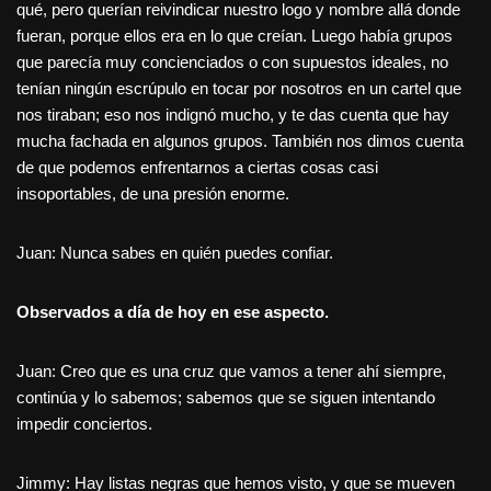
qué, pero querían reivindicar nuestro logo y nombre allá donde
fueran, porque ellos era en lo que creían. Luego había grupos
que parecía muy concienciados o con supuestos ideales, no
tenían ningún escrúpulo en tocar por nosotros en un cartel que
nos tiraban; eso nos indignó mucho, y te das cuenta que hay
mucha fachada en algunos grupos. También nos dimos cuenta
de que podemos enfrentarnos a ciertas cosas casi
insoportables, de una presión enorme.
Juan: Nunca sabes en quién puedes confiar.
Observados a día de hoy en ese aspecto.
Juan: Creo que es una cruz que vamos a tener ahí siempre,
continúa y lo sabemos; sabemos que se siguen intentando
impedir conciertos.
Jimmy: Hay listas negras que hemos visto, y que se mueven