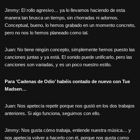
Jimmy: El rollo agresivo… ya lo llevamos haciendo de esta
manera tan brusca un tiempo, sin chorradas ni adornos.
Conceptual, bueno, lo hemos grabado en un momento concreto,
pero no nos lo hemos planeado como tal.
Juan: No tiene ningún concepto, simplemente hemos puesto las
canciones juntas y ya está. El sonido puede unificarlo, pero las
canciones son variadas, y es un poco nuestro estilo.
Para ‘Cadenas de Odio’ habéis contado de nuevo con Tue
Madsen…
Juan: Nos apetecía repetir porque nos gustó en los dos trabajos
anteriores. Si algo funciona, seguimos con ello.
Jimmy: Nos gusta cómo trabaja, entiende nuestra música… y
nos apetecía volver a hacerlo con él, porque nos gusta como