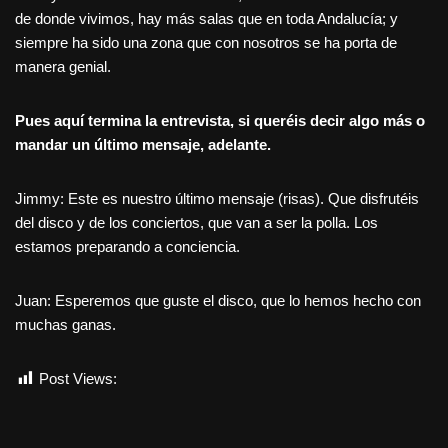
de donde vivimos, hay más salas que en toda Andalucía; y
siempre ha sido una zona que con nosotros se ha porta de
manera genial.
Pues aquí termina la entrevista, si queréis decir algo más o
mandar un último mensaje, adelante.
Jimmy: Este es nuestro último mensaje (risas). Que disfrutéis
del disco y de los conciertos, que van a ser la polla. Los
estamos preparando a conciencia.
Juan: Esperemos que guste el disco, que lo hemos hecho con
muchas ganas.
Post Views:
2.790