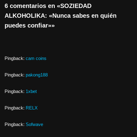
6 comentarios en «SOZIEDAD
ALKOHOLIKA: «Nunca sabes en quién
puedes confiar»»
Pingback:
cam coins
Pingback:
pakong188
Pingback:
1xbet
Pingback:
RELX
Pingback:
Sofwave