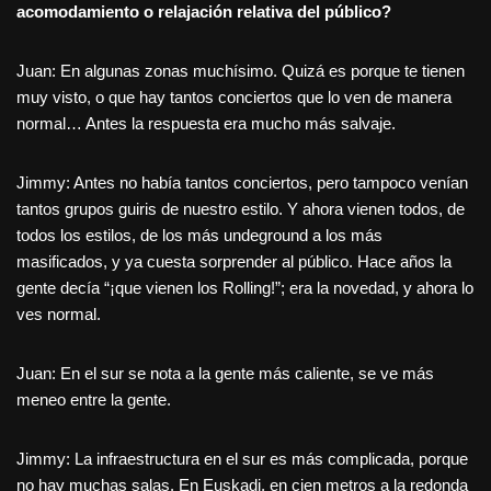
acomodamiento o relajación relativa del público?
Juan: En algunas zonas muchísimo. Quizá es porque te tienen
muy visto, o que hay tantos conciertos que lo ven de manera
normal… Antes la respuesta era mucho más salvaje.
Jimmy: Antes no había tantos conciertos, pero tampoco venían
tantos grupos guiris de nuestro estilo. Y ahora vienen todos, de
todos los estilos, de los más undeground a los más
masificados, y ya cuesta sorprender al público. Hace años la
gente decía “¡que vienen los Rolling!”; era la novedad, y ahora lo
ves normal.
Juan: En el sur se nota a la gente más caliente, se ve más
meneo entre la gente.
Jimmy: La infraestructura en el sur es más complicada, porque
no hay muchas salas. En Euskadi, en cien metros a la redonda