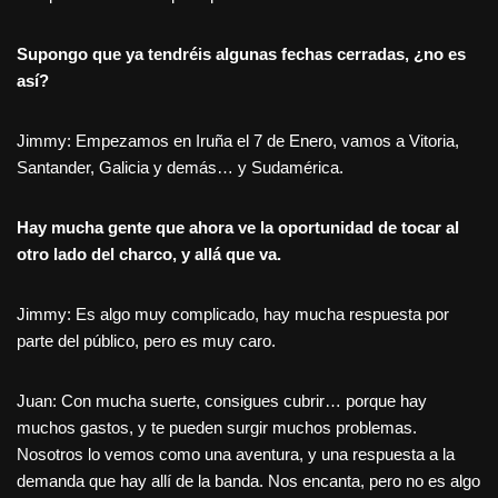
Supongo que ya tendréis algunas fechas cerradas, ¿no es
así?
Jimmy: Empezamos en Iruña el 7 de Enero, vamos a Vitoria,
Santander, Galicia y demás… y Sudamérica.
Hay mucha gente que ahora ve la oportunidad de tocar al
otro lado del charco, y allá que va.
Jimmy: Es algo muy complicado, hay mucha respuesta por
parte del público, pero es muy caro.
Juan: Con mucha suerte, consigues cubrir… porque hay
muchos gastos, y te pueden surgir muchos problemas.
Nosotros lo vemos como una aventura, y una respuesta a la
demanda que hay allí de la banda. Nos encanta, pero no es algo