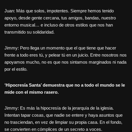
Juan: Más que solos, impotentes. Siempre hemos tenido
apoyo, desde gente cercana, tus amigos, bandas, nuestro
entorno musical… e incluso de otros estilos que nos han
transmitido su solidaridad.
Jimmy: Pero llega un momento que el que tiene que hacer
frente a todo eres tú, y pelear tú en un juicio. Entre nosotros nos
apoyamos mucho, no es que nos sintamos marginados ni nada
por el estilo.
‘Hipocresía Santa’ demuestra que no a todo el mundo se le
mide con el mismo rasero.
Jimmy: Es más la hipocresía de la jerarquía de la iglesia.
Intentan tapar cosas, que nadie se entere y haya asuntos que
no trasciendan, en vez de limpiar su propia casa. En el fondo,
se convierten en cómplices de un secreto a voces.