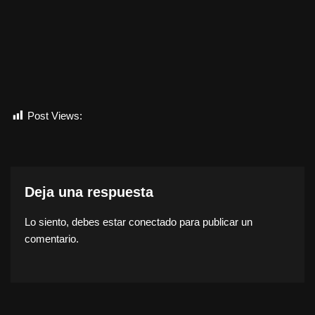
Post Views:
697
Deja una respuesta
Lo siento, debes estar
conectado
para publicar un
comentario.