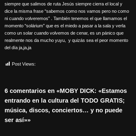
siempre que salimos de ruta Jesús siempre cierra el local y
dice la misma frase “sabemos como nos vamos pero no como
ni cuando volveremos” . También tenemos el que llamamos el
momento “solárium” que es el miedo a pasar a la sala y verla
como un solar cuando volvemos de cenar, es un pánico que
realmente nos da mucho yuyu, y quizás sea el peor momento
del día ja,ja,ja
Post Views:
1.168
6 comentarios en «MOBY DICK: «Estamos
entrando en la cultura del TODO GRATIS;
música, discos, conciertos… y no puede
ser así»»