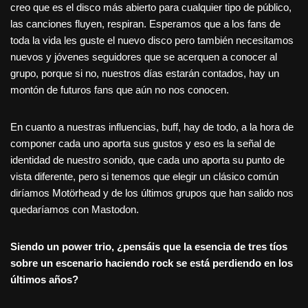
creo que es el disco más abierto para cualquier tipo de público,
las canciones fluyen, respiran. Esperamos que a los fans de
toda la vida les guste el nuevo disco pero también necesitamos
nuevos y jóvenes seguidores que se acerquen a conocer al
grupo, porque si no, nuestros días estarán contados, hay un
montón de futuros fans que aún no nos conocen.
En cuanto a nuestras influencias, buff, hay de todo, a la hora de
componer cada uno aporta sus gustos y eso es la señal de
identidad de nuestro sonido, que cada uno aporta su punto de
vista diferente, pero si tenemos que elegir un clásico común
diríamos Motörhead y de los últimos grupos que han salido nos
quedaríamos con Mastodon.
Siendo un power trio, ¿pensáis que la esencia de tres tíos
sobre un escenario haciendo rock se está perdiendo en los
últimos años?