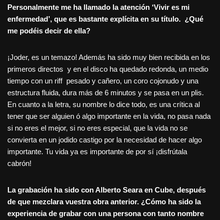
Personalmente me ha llamado la atención ‘Vivir es mi
enfermedad’, que es bastante explícita en su título. ¿Qué
me podéis decir de ella?
¡Joder, es un temazo! Además ha sido muy bien recibida en los
primeros directos y en el disco ha quedado redonda, un medio
tiempo con un riff pesado y cañero, un coro cojonudo y una
estructura fluida, dura más de 6 minutos y se pasa en un plis.
En cuanto a la letra, su nombre lo dice todo, es una crítica al
tener que ser alguien ó algo importante en la vida, no pasa nada
si no eres el mejor, si no eres especial, que la vida no se
convierta en un jodido castigo por la necesidad de hacer algo
importante. Tu vida ya es importante de por sí ¡disfrútala
cabrón!
La grabación ha sido con Alberto Seara en Cube, después
de que mezclara vuestra obra anterior. ¿Cómo ha sido la
experiencia de grabar con una persona con tanto nombre