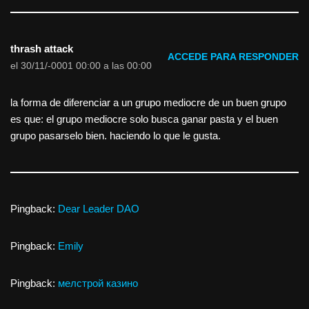
thrash attack
ACCEDE PARA RESPONDER
el 30/11/-0001 00:00 a las 00:00
la forma de diferenciar a un grupo mediocre de un buen grupo
es que: el grupo mediocre solo busca ganar pasta y el buen
grupo pasarselo bien. haciendo lo que le gusta.
Pingback:
Dear Leader DAO
Pingback:
Emily
Pingback:
мелстрой казино