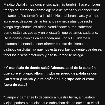
Maldito Digital y nos convenció, además también hace un buen
trabajo de promoción como agencia de prensa y el conocernos
de tantos años también a influido. Nos hablaron claro, y eso se
agradece, después de tantos años no necesitas que nadie
venga regalándote los oídos, vendiéndote humo, sabemos
como están las cosas y en el escalón que estamos cada uno.
De la distribución física se encargará Tipo y El Tridente y
estamos intentando poder ofrecer el resto de discos en
distribución digital, ya que nos está escribiendo gente que desea
tener los discos anteriores y eso la verdad te halaga
¿Y ese título de donde sale? Además, es el de la canción
que abre el propio álbum… ¿Es un juego de palabras con
Carretera y manta y la relación de un grupo con el estar
fuera de casa?
“Campo y cama” se lo debemos a nuestra tierra, a nuestros
viejos, padres ó abuelos, que trabajaban desde que salía el sol