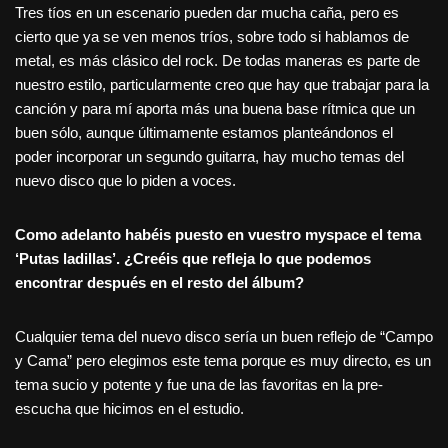
Tres tíos en un escenario pueden dar mucha caña, pero es
cierto que ya se ven menos tríos, sobre todo si hablamos de
metal, es más clásico del rock. De todas maneras es parte de
nuestro estilo, particularmente creo que hay que trabajar para la
canción y para mí aporta más una buena base rítmica que un
buen sólo, aunque últimamente estamos planteándonos el
poder incorporar un segundo guitarra, hay mucho temas del
nuevo disco que lo piden a voces.
Como adelanto habéis puesto en vuestro myspace el tema
‘Putas ladillas’. ¿Creéis que refleja lo que podemos
encontrar después en el resto del álbum?
Cualquier tema del nuevo disco sería un buen reflejo de “Campo
y Cama” pero elegimos este tema porque es muy directo, es un
tema sucio y potente y fue una de las favoritas en la pre-
escucha que hicimos en el estudio.