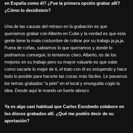
en España como él? ¿Fue la primera opción grabar allí?
¿Cómo lo decidisteis?
Una de las causas del retraso en la grabación es que
queríamos grabar con Alberto en Cube y la verdad es que esta
gente tiene la mala costumbre de cobrar por su trabajo ja,ja,ja.
Fuera de coñas, sabíamos lo que queríamos y donde lo
podríamos conseguir, lo teníamos claro. Alberto, es de los
mejores en su trabajo pero su mayor valuarte es que sabe
como sacarte lo mejor de ti, el trato con él es estupendo y hace
todo lo posible para hacerte las cosas más fáciles. Le pasamos
los temas grabados “a pelo” en el local y enseguida cogió la
idea. Desde aquí le mando un fuerte abrazo
Ya es algo casi habitual que Carlos Escobedo colabore en
los discos grabados allí. ¿Qué me podéis decir de su
aportación?