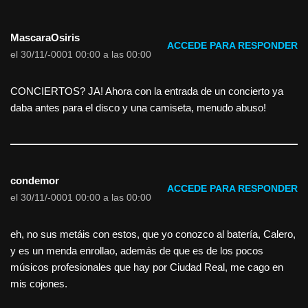
MascaraOsiris
ACCEDE PARA RESPONDER
el 30/11/-0001 00:00 a las 00:00
CONCIERTOS? JA! Ahora con la entrada de un concierto ya
daba antes para el disco y una camiseta, menudo abuso!
condemor
ACCEDE PARA RESPONDER
el 30/11/-0001 00:00 a las 00:00
eh, no sus metáis con estos, que yo conozco al batería, Calero,
y es un menda enrollao, además de que es de los pocos
músicos profesionales que hay por Ciudad Real, me cago en
mis cojones.