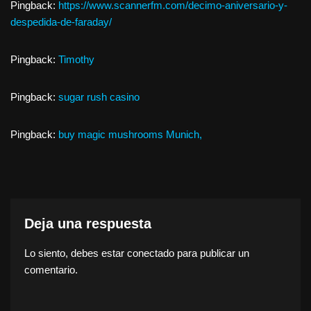
Pingback:
https://www.scannerfm.com/decimo-aniversario-y-
despedida-de-faraday/
Pingback:
Timothy
Pingback:
sugar rush casino
Pingback:
buy magic mushrooms Munich,
Deja una respuesta
Lo siento, debes estar
conectado
para publicar un
comentario.