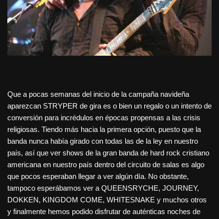
Que a pocas semanas del inicio de la campaña navideña
aparezcan STRYPER de gira es o bien un regalo o un intento de
conversión para incrédulos en épocas propensas a las crisis
religiosas. Tiendo más hacia la primera opción, puesto que la
banda nunca había girado con todas las de la ley en nuestro
país, así que ver shows de la gran banda de hard rock cristiano
americana en nuestro país dentro del circuito de salas es algo
que pocos esperaban llegar a ver algún día. No obstante,
tampoco esperábamos ver a QUEENSRYCHE, JOURNEY,
DOKKEN, KINGDOM COME, WHITESNAKE y muchos otros
y finalmente hemos podido disfrutar de auténticas noches de