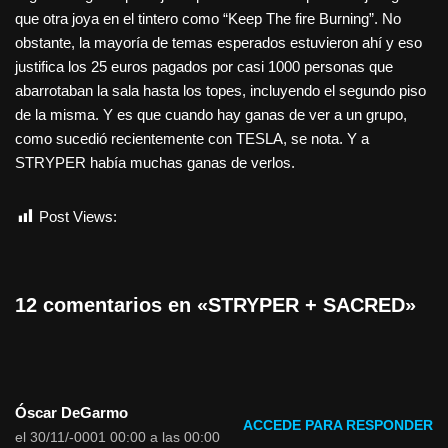
que otra joya en el tintero como “Keep The fire Burning”. No
obstante, la mayoría de temas esperados estuvieron ahí y eso
justifica los 25 euros pagados por casi 1000 personas que
abarrotaban la sala hasta los topes, incluyendo el segundo piso
de la misma. Y es que cuando hay ganas de ver a un grupo,
como sucedió recientemente con TESLA, se nota. Y a
STRYPER había muchas ganas de verlos.
Post Views:
1.391
12 comentarios en «STRYPER + SACRED»
Óscar DeGarmo
ACCEDE PARA RESPONDER
el 30/11/-0001 00:00 a las 00:00