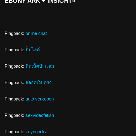
EBONY ARK + INSIGHT»
Pingback:
online chat
Pingback:
ปั้มไลค์
Pingback:
ติดเน็ตบ้าน ais
Pingback:
สล็อตเว็บตรง
Pingback:
auto verkopen
Pingback:
sexvideofetish
Pingback:
zeynqoi.kz