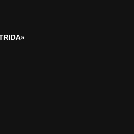
TRIDA»