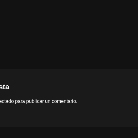
sta
ectado
para publicar un comentario.