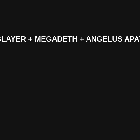
 «SLAYER + MEGADETH + ANGELUS APA