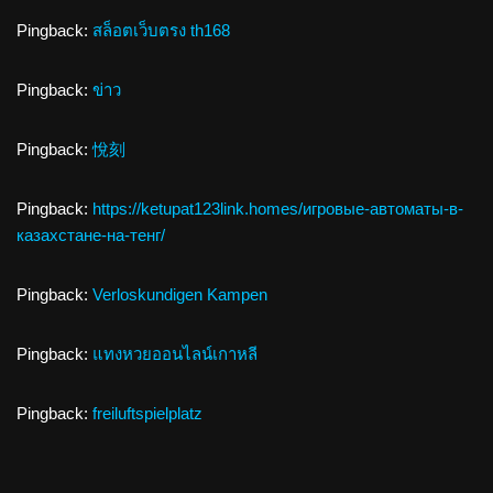
Pingback:
สล็อตเว็บตรง th168
Pingback:
ข่าว
Pingback:
悅刻
Pingback:
https://ketupat123link.homes/игровые-автоматы-в-
казахстане-на-тенг/
Pingback:
Verloskundigen Kampen
Pingback:
แทงหวยออนไลน์เกาหลี
Pingback:
freiluftspielplatz